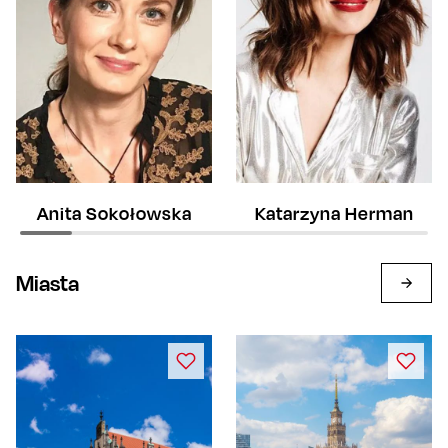
Anita Sokołowska
Katarzyna Herman
Miasta