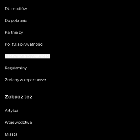
Dla mediów
Do pobrania
Partnerzy
Polityka prywatności
Ustawienia prywatności
Regulaminy
Zmiany w repertuarze
Zobacz też
Artyści
Województwa
Miasta