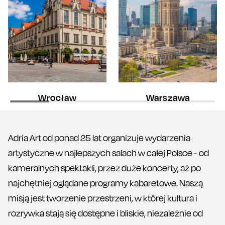
Wrocław
Warszawa
Adria Art od ponad 25 lat organizuje wydarzenia
artystyczne w najlepszych salach w całej Polsce - od
kameralnych spektakli, przez duże koncerty, aż po
najchętniej oglądane programy kabaretowe. Naszą
misją jest tworzenie przestrzeni, w której kultura i
rozrywka stają się dostępne i bliskie, niezależnie od