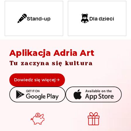
Stand-up
Dla dzieci
Aplikacja Adria Art
Tu zaczyna się kultura
Dowiedz się więcej