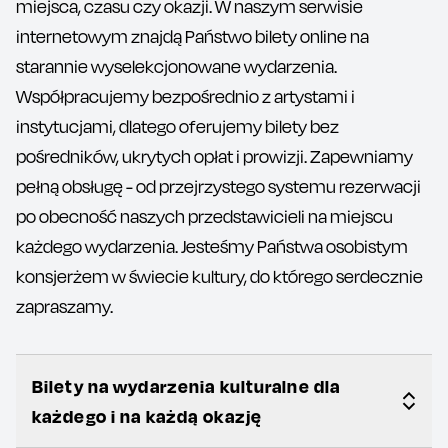
miejsca, czasu czy okazji. W naszym serwisie
internetowym znajdą Państwo bilety online na
starannie wyselekcjonowane wydarzenia.
Współpracujemy bezpośrednio z artystami i
instytucjami, dlatego oferujemy bilety bez
pośredników, ukrytych opłat i prowizji. Zapewniamy
pełną obsługę - od przejrzystego systemu rezerwacji
po obecność naszych przedstawicieli na miejscu
każdego wydarzenia. Jesteśmy Państwa osobistym
konsjerżem w świecie kultury, do którego serdecznie
zapraszamy.
Bilety na wydarzenia kulturalne dla
każdego i na każdą okazję