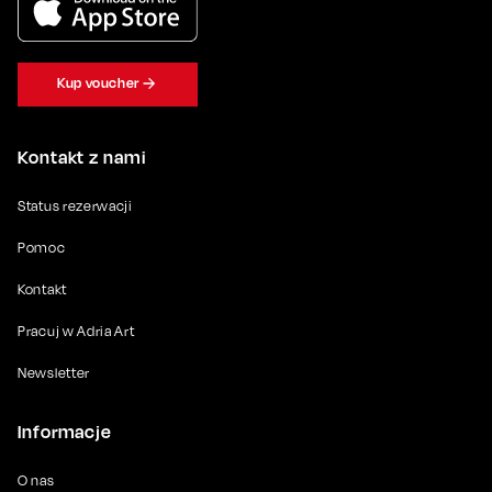
Kup voucher
Kontakt z nami
Status rezerwacji
Pomoc
Kontakt
Pracuj w Adria Art
Newsletter
Informacje
O nas