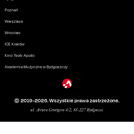
Poznań
Warszawa
Wrocław
ICE Kraków
Kino Teatr Apollo
Akademia Muzyczna w Bydgoszczy
© 2019-
2026
. Wszystkie prawa zastrzeżone.
ul. Artura Grottgera 4/2, 85-227 Bydgoszcz