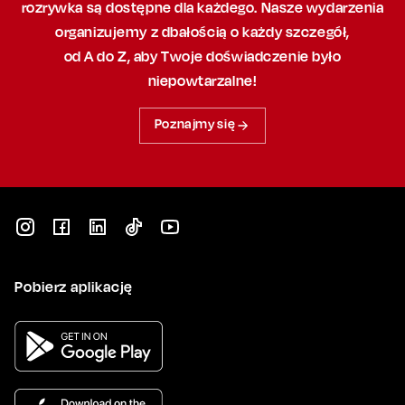
rozrywka są dostępne dla każdego. Nasze wydarzenia
organizujemy
z dbałością
o każdy szczegół,
od A do Z, aby
Twoje doświadczenie było
niepowtarzalne!
Poznajmy się
Pobierz aplikację