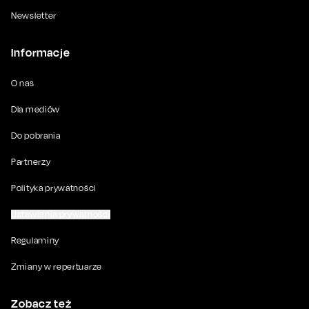
Newsletter
Informacje
O nas
Dla mediów
Do pobrania
Partnerzy
Polityka prywatności
Ustawienia prywatności
Regulaminy
Zmiany w repertuarze
Zobacz też