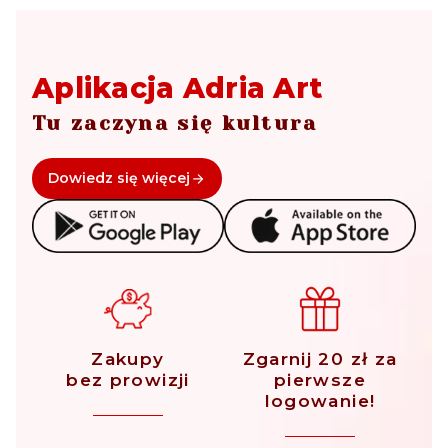
Aplikacja Adria Art
Tu zaczyna się kultura
Dowiedz się więcej
Zakupy
Zgarnij 20 zł za
bez prowizji
pierwsze
logowanie!