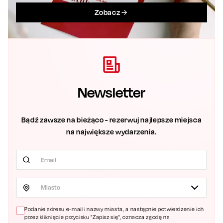
Zobacz
Newsletter
Bądź zawsze na bieżąco - rezerwuj najlepsze miejsca
na największe wydarzenia.
Miasto
Podanie adresu e-mail i nazwy miasta, a następnie potwierdzenie ich
przez kliknięcie przycisku "Zapisz się", oznacza zgodę na