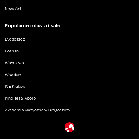
Nowości
Popularne miasta i sale
Bydgoszcz
Poznań
Warszawa
Wrocław
ICE Kraków
Kino Teatr Apollo
Akademia Muzyczna w Bydgoszczy