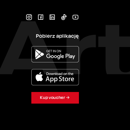
Pobierz aplikację
Kup voucher