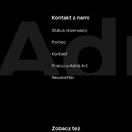
Kontakt z nami
Status rezerwacji
Pomoc
Kontakt
Pracuj w Adria Art
Newsletter
Zobacz też