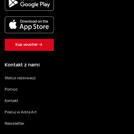
Kup voucher
Kontakt z nami
Status rezerwacji
Pomoc
Kontakt
Pracuj w Adria Art
Newsletter