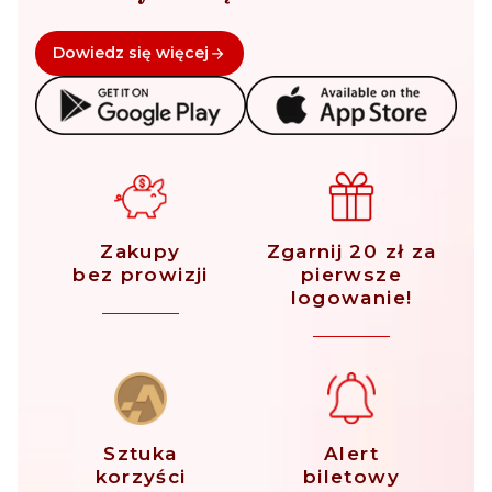
Dowiedz się więcej
Zakupy
Zgarnij 20 zł za
bez prowizji
pierwsze
logowanie!
Sztuka
Alert
korzyści
biletowy