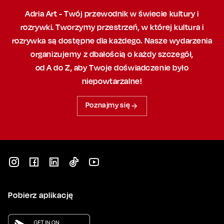
Adria Art - Twój przewodnik w świecie kultury i
rozrywki. Tworzymy przestrzeń,
w której
kultura i
rozrywka są dostępne dla każdego. Nasze wydarzenia
organizujemy
z dbałością
o każdy szczegół,
od A do Z, aby
Twoje doświadczenie było
niepowtarzalne!
Poznajmy się
Pobierz aplikację