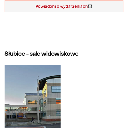
Powiadom o wydarzeniach
Słubice
- sale widowiskowe