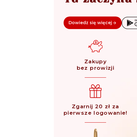
Dowiedz się więcej
Zakupy
bez prowizji
Zgarnij 20 zł za
pierwsze logowanie!