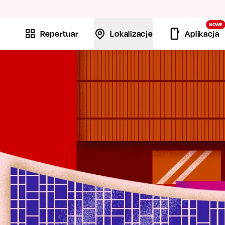
La
NOWE
Repertuar
Lokalizacje
Aplikacja