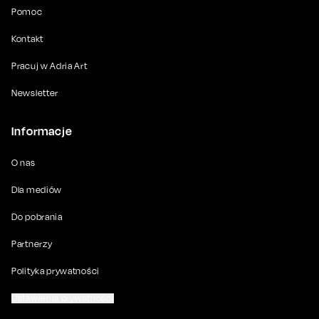
Pomoc
Kontakt
Pracuj w Adria Art
Newsletter
Informacje
O nas
Dla mediów
Do pobrania
Partnerzy
Polityka prywatności
Ustawienia prywatności