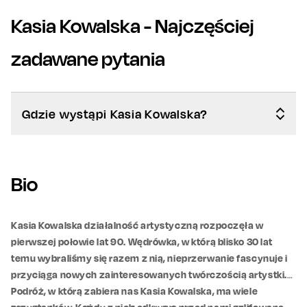
Kasia Kowalska
- Najczęściej
zadawane pytania
Gdzie wystąpi Kasia Kowalska?
Bio
Kasia Kowalska działalność artystyczną rozpoczęła w
pierwszej połowie lat 90. Wędrówka, w którą blisko 30 lat
temu wybraliśmy się razem z nią, nieprzerwanie fascynuje i
przyciąga nowych zainteresowanych twórczością artystki.
Podróż, w którą zabiera nas Kasia Kowalska, ma wiele