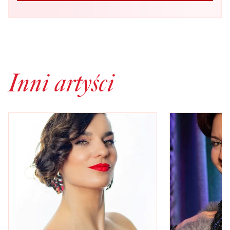
Inni artyści