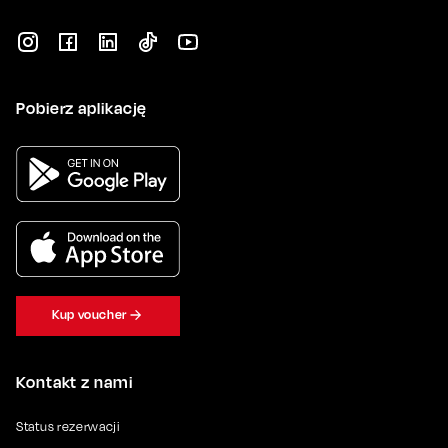
Pobierz aplikację
Kup voucher
Kontakt z nami
Status rezerwacji