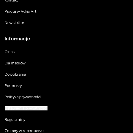
Kontakt
Pracuj w Adria Art
Newsletter
Informacje
O nas
Dla mediów
Do pobrania
Partnerzy
Polityka prywatności
Ustawienia prywatności
Regulaminy
Zmiany w repertuarze