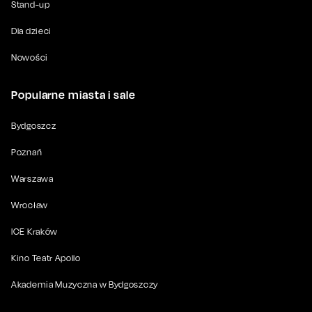
Stand-up
Dla dzieci
Nowości
Popularne miasta i sale
Bydgoszcz
Poznań
Warszawa
Wrocław
ICE Kraków
Kino Teatr Apollo
Akademia Muzyczna w Bydgoszczy