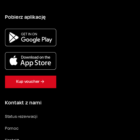
Pobierz aplikację
Kup voucher
Kontakt z nami
Status rezerwacji
Pomoc