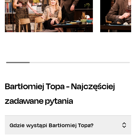
Bartłomiej Topa
- Najczęściej
zadawane pytania
Gdzie wystąpi Bartłomiej Topa?