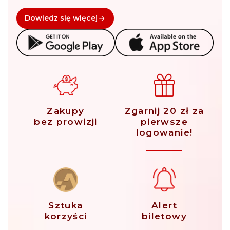
Dowiedz się więcej
Zakupy
Zgarnij 20 zł za
bez prowizji
pierwsze
logowanie!
Sztuka
Alert
korzyści
biletowy