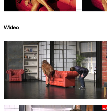
Wideo