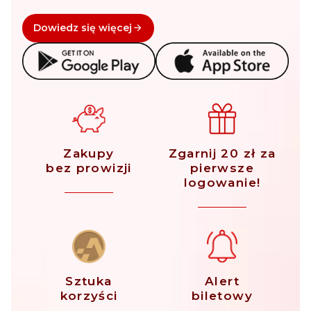
Dowiedz się więcej
Zakupy
Zgarnij 20 zł za
bez prowizji
pierwsze
logowanie!
Sztuka
Alert
korzyści
biletowy