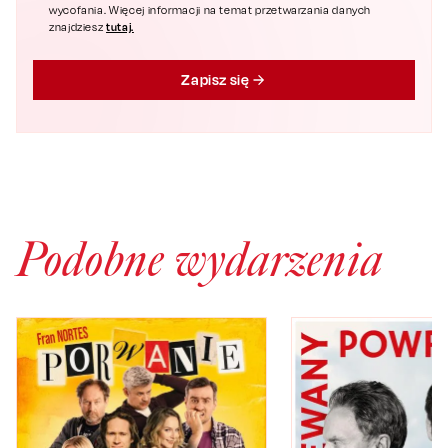
wycofania. Więcej informacji na temat przetwarzania danych
tutaj.
znajdziesz
Zapisz się
Podobne wydarzenia