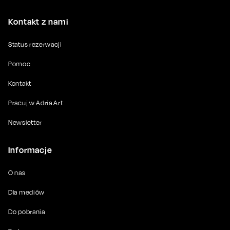
Kontakt z nami
Status rezerwacji
Pomoc
Kontakt
Pracuj w Adria Art
Newsletter
Informacje
O nas
Dla mediów
Do pobrania