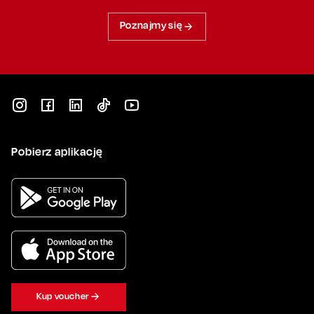
Poznajmy się
Pobierz aplikację
Kup voucher