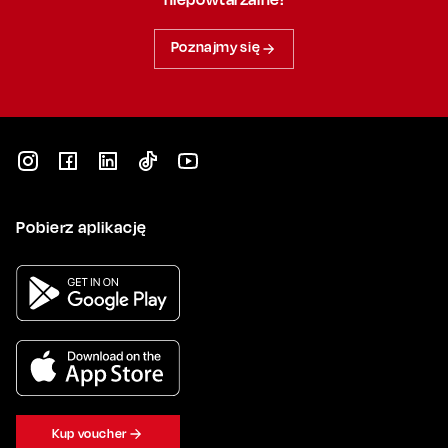
Poznajmy się
Pobierz aplikację
Kup voucher