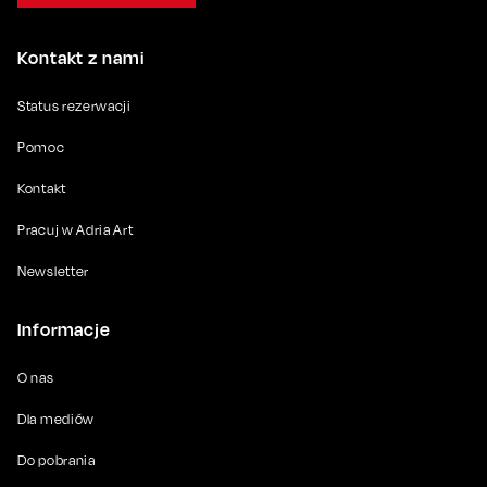
Kontakt z nami
Status rezerwacji
Pomoc
Kontakt
Pracuj w Adria Art
Newsletter
Informacje
O nas
Dla mediów
Do pobrania