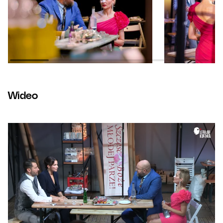
Wideo