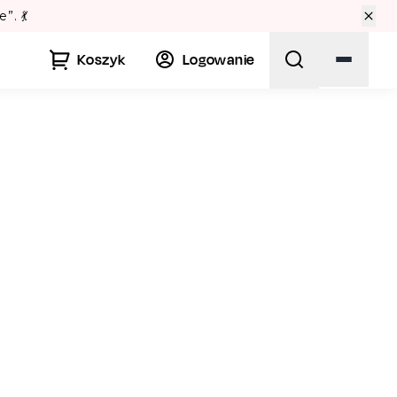
Koszyk
Logowanie