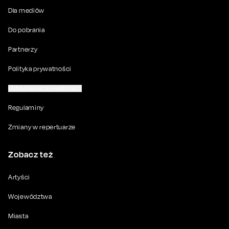
Dla mediów
Do pobrania
Partnerzy
Polityka prywatności
Ustawienia prywatności
Regulaminy
Zmiany w repertuarze
Zobacz też
Artyści
Województwa
Miasta