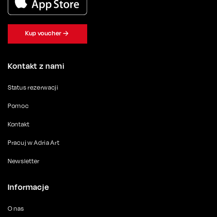
Kup voucher
Kontakt z nami
Status rezerwacji
Pomoc
Kontakt
Pracuj w Adria Art
Newsletter
Informacje
O nas