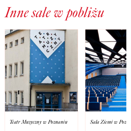
Inne sale w pobliżu
Teatr Muzyczny w Poznaniu
Sala Ziemi w Pozn