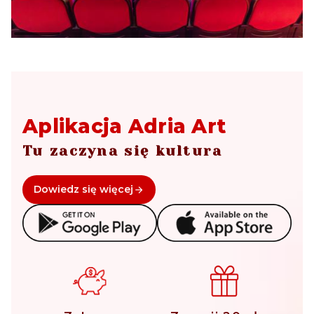
Aplikacja Adria Art
Tu zaczyna się kultura
Dowiedz się więcej