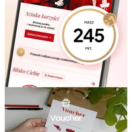
Voucher