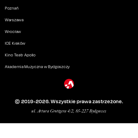
Poznań
Warszawa
Wrocław
ICE Kraków
Kino Teatr Apollo
Akademia Muzyczna w Bydgoszczy
© 2019-
2026
. Wszystkie prawa zastrzeżone.
ul. Artura Grottgera 4/2, 85-227 Bydgoszcz