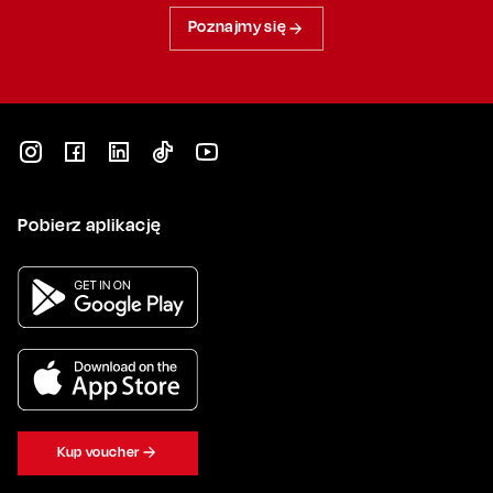
Poznajmy się
Pobierz aplikację
Kup voucher