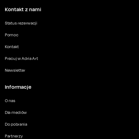
Kontakt z nami
Status rezerwacji
Pomoc
Kontakt
Pracuj w Adria Art
Newsletter
Informacje
O nas
Dla mediów
Do pobrania
Partnerzy