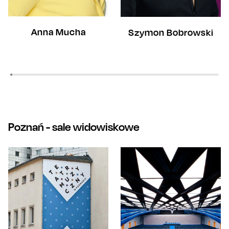
Anna Mucha
Szymon Bobrowski
Poznań
- sale widowiskowe