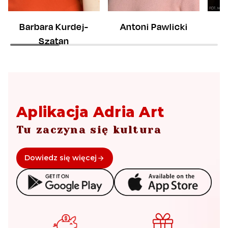
Antoni Pawlicki
Barbara Kurdej-
Szatan
Aplikacja Adria Art
Tu zaczyna się kultura
Dowiedz się więcej