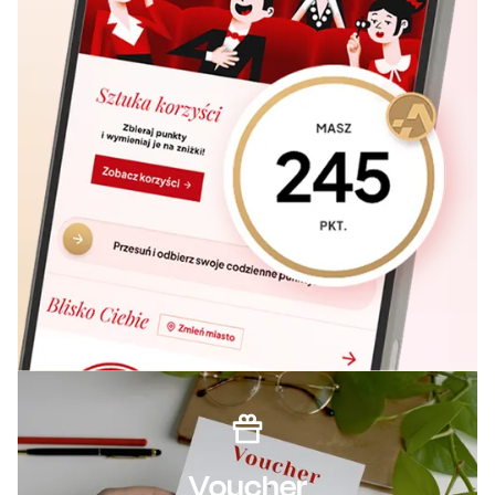
Voucher