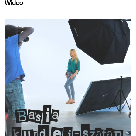
Wideo