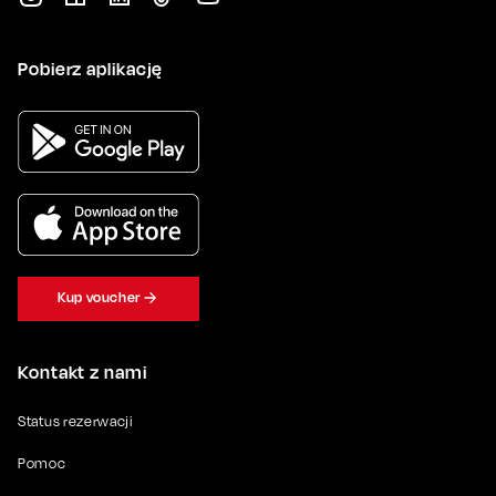
Pobierz aplikację
Kup voucher
Kontakt z nami
Status rezerwacji
Pomoc