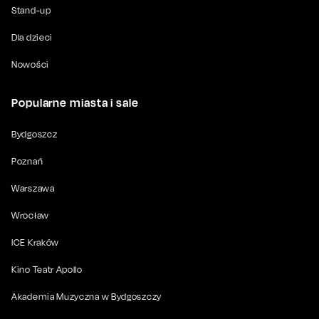
Stand-up
Dla dzieci
Nowości
Popularne miasta i sale
Bydgoszcz
Poznań
Warszawa
Wrocław
ICE Kraków
Kino Teatr Apollo
Akademia Muzyczna w Bydgoszczy