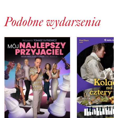
Podobne wydarzenia