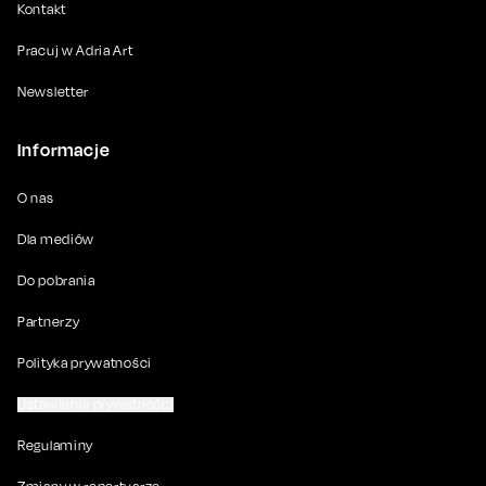
Kontakt
Pracuj w Adria Art
Newsletter
Informacje
O nas
Dla mediów
Do pobrania
Partnerzy
Polityka prywatności
Ustawienia prywatności
Regulaminy