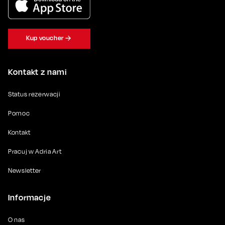
Kup voucher
Kontakt z nami
Status rezerwacji
Pomoc
Kontakt
Pracuj w Adria Art
Newsletter
Informacje
O nas