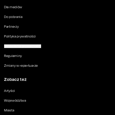
Dla mediów
Do pobrania
Partnerzy
Polityka prywatności
Ustawienia prywatności
Regulaminy
Zmiany w repertuarze
Zobacz też
Artyści
Województwa
Miasta