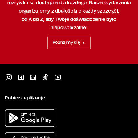
rozrywka są dostępne dla każdego. Nasze wydarzenia
organizujemy
z dbałością
o każdy szczegół,
od A do Z, aby
Twoje doświadczenie było
niepowtarzalne!
Poznajmy się
Pobierz aplikację