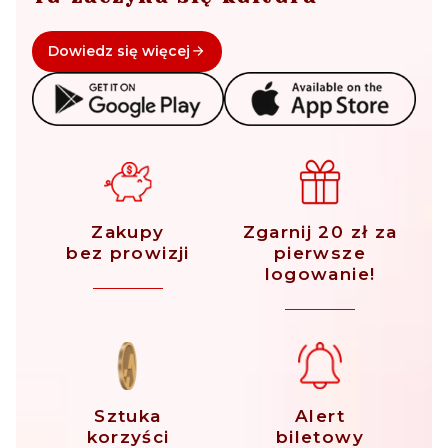
Dowiedz się więcej
Zakupy
Zgarnij 20 zł za
bez prowizji
pierwsze
logowanie!
Sztuka
Alert
korzyści
biletowy