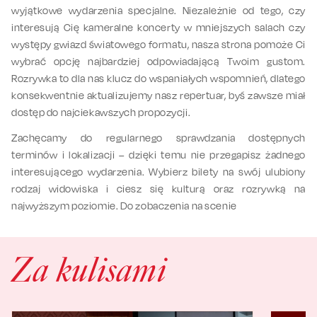
wyjątkowe wydarzenia specjalne. Niezależnie od tego, czy
interesują Cię kameralne koncerty w mniejszych salach czy
występy gwiazd światowego formatu, nasza strona pomoże Ci
wybrać opcję najbardziej odpowiadającą Twoim gustom.
Rozrywka to dla nas klucz do wspaniałych wspomnień, dlatego
konsekwentnie aktualizujemy nasz repertuar, byś zawsze miał
dostęp do najciekawszych propozycji.
Zachęcamy do regularnego sprawdzania dostępnych
terminów i lokalizacji – dzięki temu nie przegapisz żadnego
interesującego wydarzenia. Wybierz bilety na swój ulubiony
rodzaj widowiska i ciesz się kulturą oraz rozrywką na
najwyższym poziomie. Do zobaczenia na scenie
Za kulisami