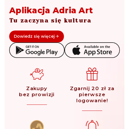
Aplikacja Adria Art
Tu zaczyna się kultura
Dowiedz się więcej
Zakupy
Zgarnij 20 zł za
bez prowizji
pierwsze
logowanie!