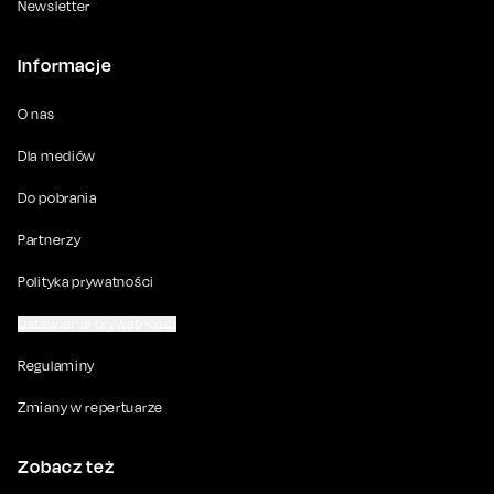
Newsletter
Informacje
O nas
Dla mediów
Do pobrania
Partnerzy
Polityka prywatności
Ustawienia prywatności
Regulaminy
Zmiany w repertuarze
Zobacz też