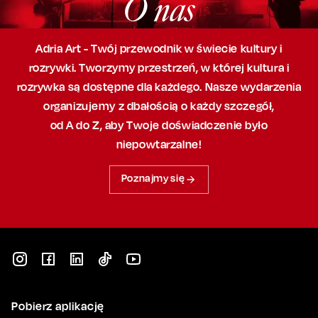
O nas
Adria Art - Twój przewodnik w świecie kultury i
rozrywki. Tworzymy przestrzeń,
w której
kultura i
rozrywka są dostępne dla każdego. Nasze wydarzenia
organizujemy
z dbałością
o każdy szczegół,
od A do Z, aby
Twoje doświadczenie było
niepowtarzalne!
Poznajmy się
Pobierz aplikację