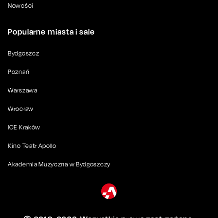
Nowości
Popularne miasta i sale
Bydgoszcz
Poznań
Warszawa
Wrocław
ICE Kraków
Kino Teatr Apollo
Akademia Muzyczna w Bydgoszczy