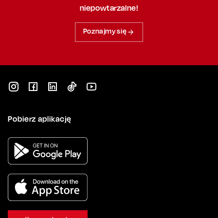
niepowtarzalne!
Poznajmy się
Pobierz aplikację