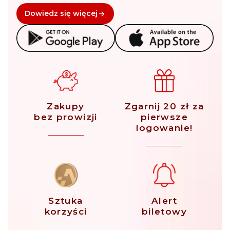
Dowiedz się więcej
Zakupy
Zgarnij 20 zł za
bez prowizji
pierwsze
logowanie!
Sztuka
Alert
korzyści
biletowy