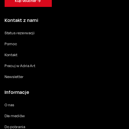
Kup voucher
Kontakt z nami
Status rezerwacji
Pomoc
Kontakt
Pracuj w Adria Art
Newsletter
Informacje
O nas
Dla mediów
Do pobrania