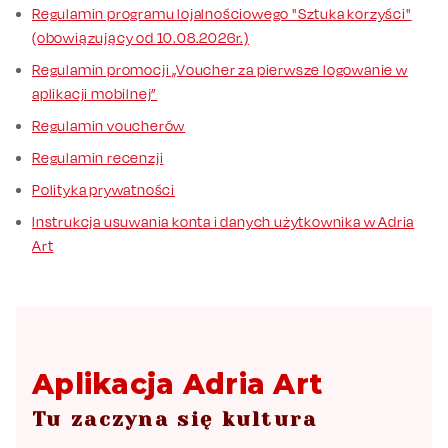
Regulamin programu lojalnościowego "Sztuka korzyści"
(obowiązujący od 10.08.2026r.)
Regulamin promocji „Voucher za pierwsze logowanie w
aplikacji mobilnej”
Regulamin voucherów
Regulamin recenzji
Polityka prywatności
Instrukcja usuwania konta i danych użytkownika w Adria
Art
Aplikacja Adria Art
Tu zaczyna się kultura