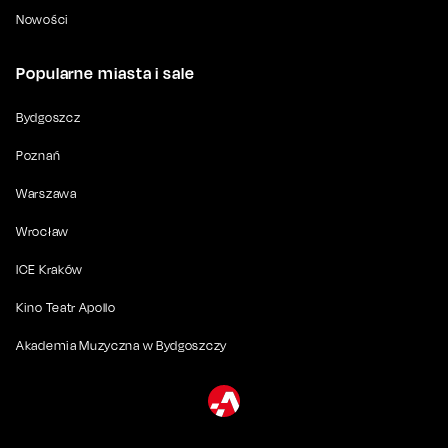
Nowości
Popularne miasta i sale
Bydgoszcz
Poznań
Warszawa
Wrocław
ICE Kraków
Kino Teatr Apollo
Akademia Muzyczna w Bydgoszczy