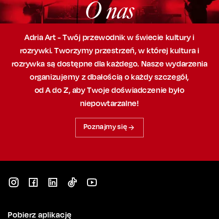
O nas
Adria Art - Twój przewodnik w świecie kultury i
rozrywki. Tworzymy przestrzeń,
w której
kultura i
rozrywka są dostępne dla każdego. Nasze wydarzenia
organizujemy
z dbałością
o każdy szczegół,
od A do Z, aby
Twoje doświadczenie było
niepowtarzalne!
Poznajmy się
Pobierz aplikację