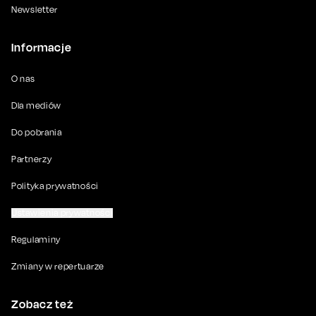
Newsletter
Informacje
O nas
Dla mediów
Do pobrania
Partnerzy
Polityka prywatności
Ustawienia prywatności
Regulaminy
Zmiany w repertuarze
Zobacz też