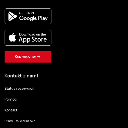
Kup voucher
Kontakt z nami
Status rezerwacji
Pomoc
Kontakt
Pracuj w Adria Art