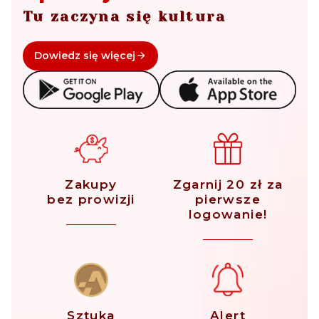
Tu zaczyna się kultura
Dowiedz się więcej
Zakupy
Zgarnij 20 zł za
bez prowizji
pierwsze
logowanie!
Sztuka
Alert