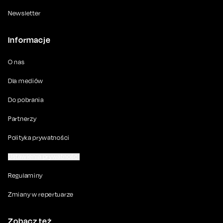
Newsletter
Informacje
O nas
Dla mediów
Do pobrania
Partnerzy
Polityka prywatności
Ustawienia prywatności
Regulaminy
Zmiany w repertuarze
Zobacz też