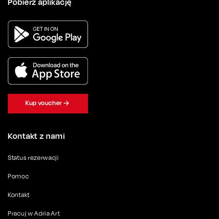
Pobierz aplikację
Kup voucher
Kontakt z nami
Status rezerwacji
Pomoc
Kontakt
Pracuj w Adria Art