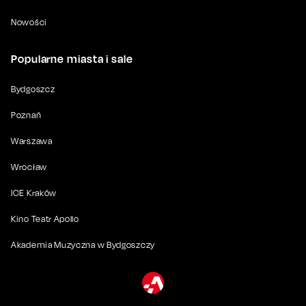
Nowości
Popularne miasta i sale
Bydgoszcz
Poznań
Warszawa
Wrocław
ICE Kraków
Kino Teatr Apollo
Akademia Muzyczna w Bydgoszczy