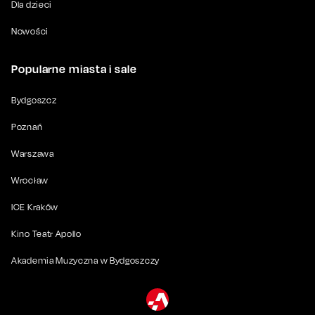
Dla dzieci
Nowości
Popularne miasta i sale
Bydgoszcz
Poznań
Warszawa
Wrocław
ICE Kraków
Kino Teatr Apollo
Akademia Muzyczna w Bydgoszczy