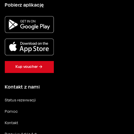
Pobierz aplikację
Kup voucher
Kontakt z nami
Status rezerwacji
Pomoc
Kontakt