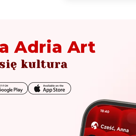
a Adria Art
się kultura