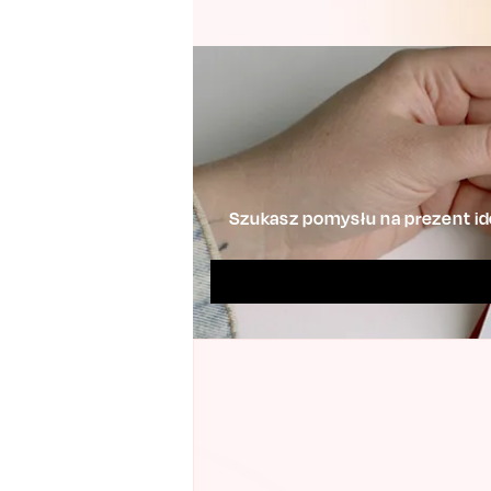
Szukasz pomysłu na prezent ide