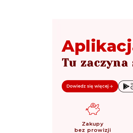
Aplikacj
Tu zaczyna 
Dowiedz się więcej
Zakupy
bez prowizji