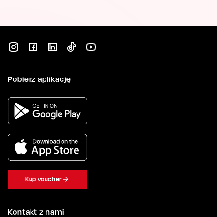
Pobierz aplikację
Kup voucher
Kontakt z nami