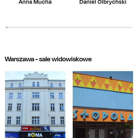
Anna Mucha
Daniel Olbrychski
Warszawa
- sale widowiskowe