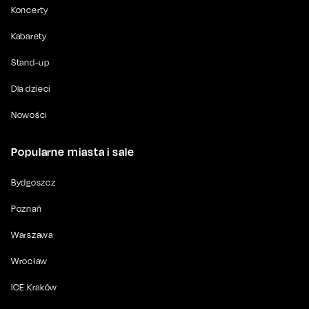
Koncerty
Kabarety
Stand-up
Dla dzieci
Nowości
Popularne miasta i sale
Bydgoszcz
Poznań
Warszawa
Wrocław
ICE Kraków