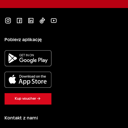
Pobierz aplikację
Kup voucher
Kontakt z nami