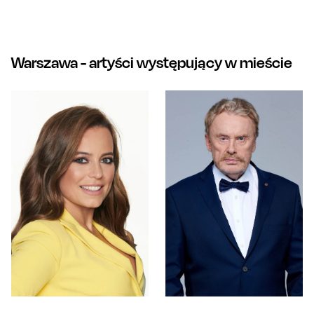
Warszawa
- artyści występujący w mieście