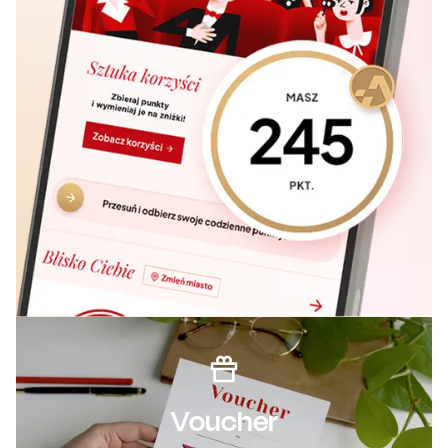
Voucher