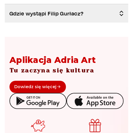
Gdzie wystąpi Filip Gurłacz?
Aplikacja Adria Art
Tu zaczyna się kultura
Dowiedz się więcej