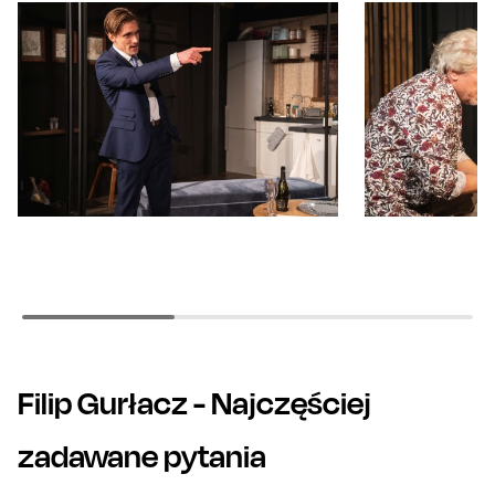
Filip Gurłacz
- Najczęściej
zadawane pytania