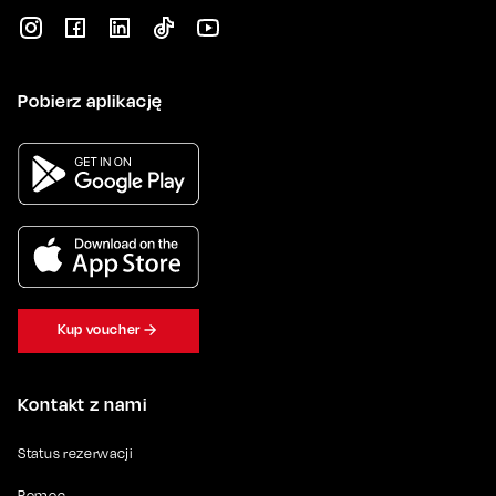
Pobierz aplikację
Kup voucher
Kontakt z nami
Status rezerwacji
Pomoc