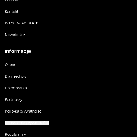
Kontakt
Pracuj w Adria Art
Newsletter
Informacje
O nas
Dla mediów
Do pobrania
Partnerzy
Polityka prywatności
Ustawienia prywatności
Regulaminy