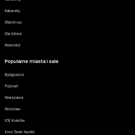
Kabarety
Stand-up
Dla dzieci
Nowości
Popularne miasta i sale
Bydgoszcz
Poznań
Warszawa
Wrocław
ICE Kraków
Kino Teatr Apollo