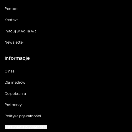
Pomoc
Kontakt
Pracuj w Adria Art
Newsletter
Informacje
O nas
Dla mediów
Do pobrania
Partnerzy
Polityka prywatności
Ustawienia prywatności