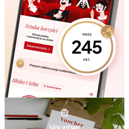
Voucher