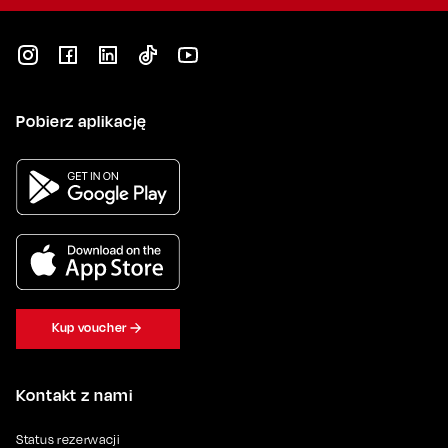
Pobierz aplikację
Kup voucher
Kontakt z nami
Status rezerwacji