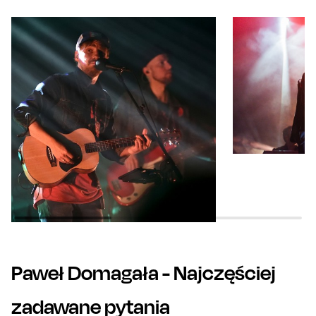
Paweł Domagała
- Najczęściej
zadawane pytania