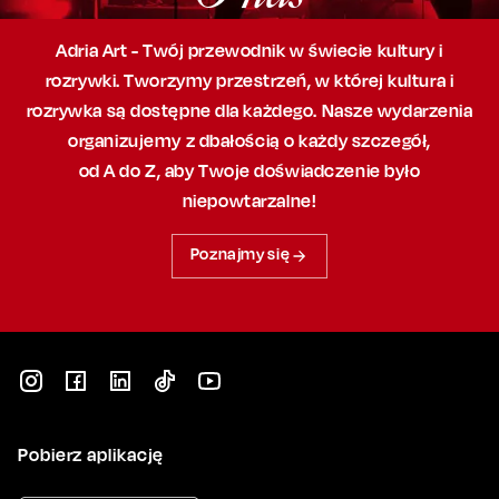
Adria Art - Twój przewodnik w świecie kultury i
rozrywki. Tworzymy przestrzeń,
w której
kultura i
rozrywka są dostępne dla każdego. Nasze wydarzenia
organizujemy
z dbałością
o każdy szczegół,
od A do Z, aby
Twoje doświadczenie było
niepowtarzalne!
Poznajmy się
Pobierz aplikację