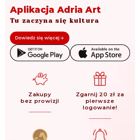
Aplikacja Adria Art
Tu zaczyna się kultura
Dowiedz się więcej
Zakupy
Zgarnij 20 zł za
bez prowizji
pierwsze
logowanie!