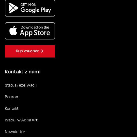
Kup voucher
Kontakt z nami
Status rezerwacji
Pomoc
Kontakt
Pracuj w Adria Art
Newsletter