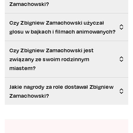
Zamachowski?
Czy Zbigniew Zamachowski użyczał
głosu w bajkach i filmach animowanych?
Czy Zbigniew Zamachowski jest
związany ze swoim rodzinnym
miastem?
Jakie nagrody za role dostawał Zbigniew
Zamachowski?