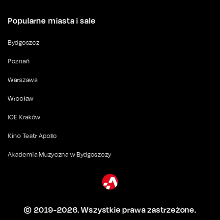
Popularne miasta i sale
Bydgoszcz
Poznań
Warszawa
Wrocław
ICE Kraków
Kino Teatr Apollo
Akademia Muzyczna w Bydgoszczy
© 2019-
2026
. Wszystkie prawa zastrzeżone.