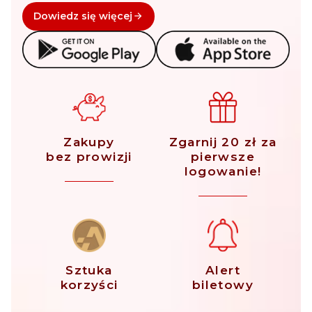
Dowiedz się więcej
Zakupy
Zgarnij 20 zł za
bez prowizji
pierwsze
logowanie!
Sztuka
Alert
korzyści
biletowy