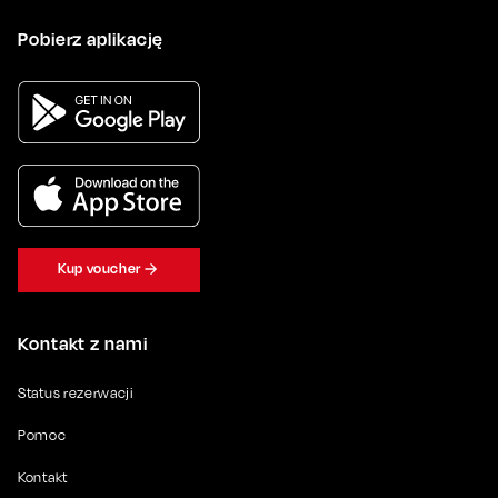
Pobierz aplikację
Kup voucher
Kontakt z nami
Status rezerwacji
Pomoc
Kontakt