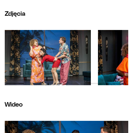
Zdjęcia
Wideo