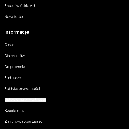
Pracuj w Adria Art
Newsletter
Informacje
O nas
Dla mediów
Do pobrania
Partnerzy
Polityka prywatności
Ustawienia prywatności
Regulaminy
Zmiany w repertuarze