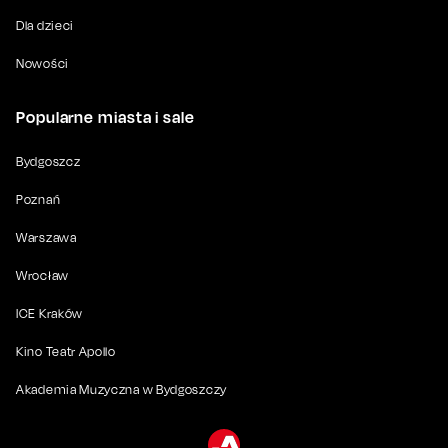
Dla dzieci
Nowości
Popularne miasta i sale
Bydgoszcz
Poznań
Warszawa
Wrocław
ICE Kraków
Kino Teatr Apollo
Akademia Muzyczna w Bydgoszczy