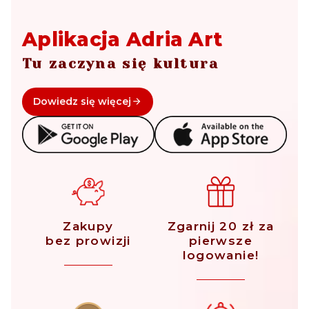
Aplikacja Adria Art
Tu zaczyna się kultura
Dowiedz się więcej
Zakupy
Zgarnij 20 zł za
bez prowizji
pierwsze
logowanie!