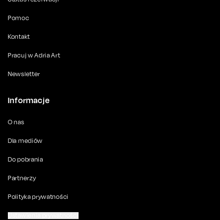
Pomoc
Kontakt
Pracuj w Adria Art
Newsletter
Informacje
O nas
Dla mediów
Do pobrania
Partnerzy
Polityka prywatności
Ustawienia prywatności