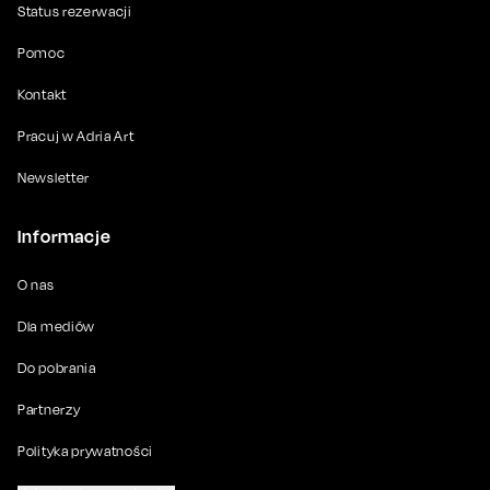
Status rezerwacji
Pomoc
Kontakt
Pracuj w Adria Art
Newsletter
Informacje
O nas
Dla mediów
Do pobrania
Partnerzy
Polityka prywatności