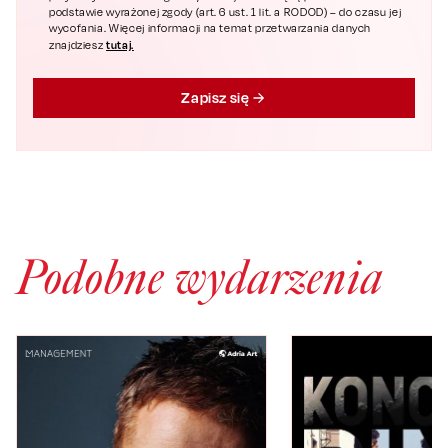
podstawie wyrażonej zgody (art. 6 ust. 1 lit. a RODOD) – do czasu jej
wycofania. Więcej informacji na temat przetwarzania danych
tutaj.
znajdziesz
Zapisz się
Podobne wydarzenia