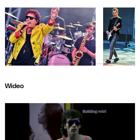
Wideo