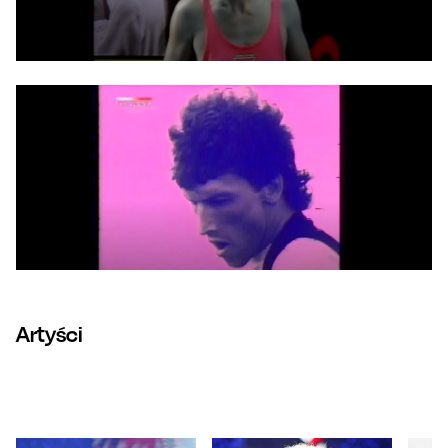
Artyści