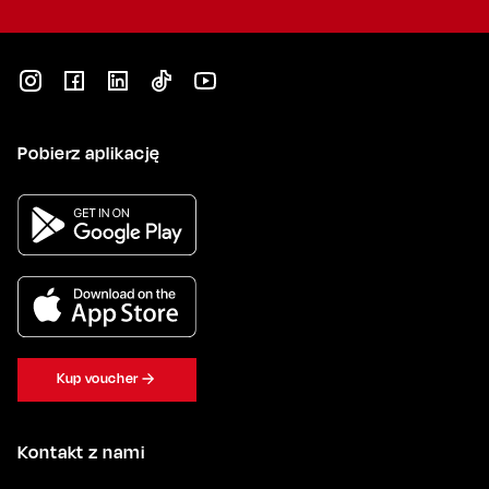
Pobierz aplikację
Kup voucher
Kontakt z nami