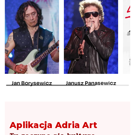
Jan Borysewicz
Janusz Panasewicz
Aplikacja Adria Art