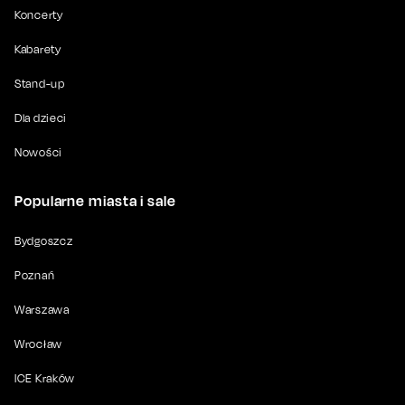
Koncerty
Kabarety
Stand-up
Dla dzieci
Nowości
Popularne miasta i sale
Bydgoszcz
Poznań
Warszawa
Wrocław
ICE Kraków