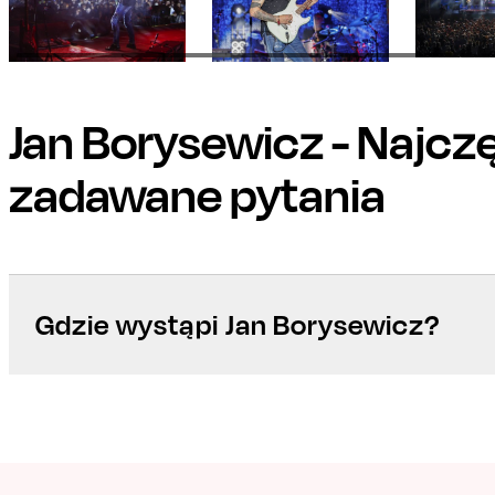
Jan Borysewicz
- Najczę
zadawane pytania
Gdzie wystąpi Jan Borysewicz?