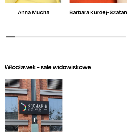
Anna Mucha
Barbara Kurdej-Szatan
Włocławek
- sale widowiskowe