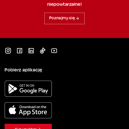
niepowtarzalne!
Poznajmy się
Pobierz aplikację