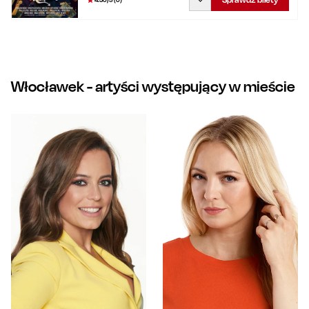
Włocławek
- artyści występujący w mieście