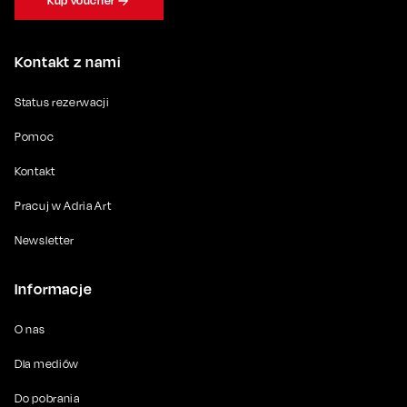
Kup voucher
Kontakt z nami
Status rezerwacji
Pomoc
Kontakt
Pracuj w Adria Art
Newsletter
Informacje
O nas
Dla mediów
Do pobrania