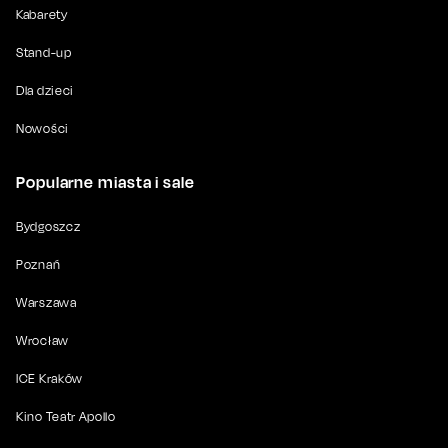
Kabarety
Stand-up
Dla dzieci
Nowości
Popularne miasta i sale
Bydgoszcz
Poznań
Warszawa
Wrocław
ICE Kraków
Kino Teatr Apollo