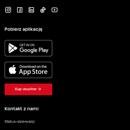
Pobierz aplikację
Kup voucher
Kontakt z nami
Status rezerwacji