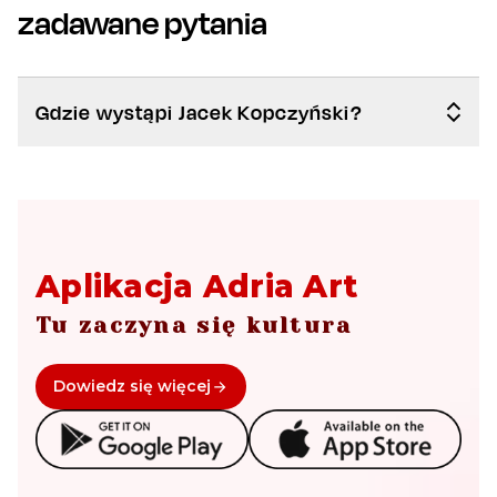
zadawane pytania
Gdzie wystąpi Jacek Kopczyński?
Aplikacja Adria Art
Tu zaczyna się kultura
Dowiedz się więcej