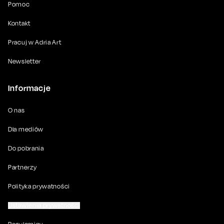
Pomoc
Kontakt
Pracuj w Adria Art
Newsletter
Informacje
O nas
Dla mediów
Do pobrania
Partnerzy
Polityka prywatności
Ustawienia prywatności