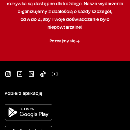
rozrywka są dostępne dla każdego. Nasze wydarzenia
organizujemy
z dbałością
o każdy szczegół,
od A do Z, aby
Twoje doświadczenie było
niepowtarzalne!
Poznajmy się
Pobierz aplikację