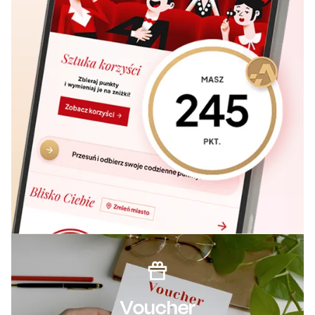
Voucher