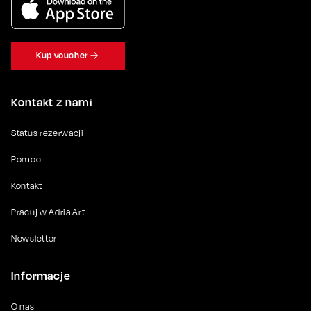
Kup voucher
Kontakt z nami
Status rezerwacji
Pomoc
Kontakt
Pracuj w Adria Art
Newsletter
Informacje
O nas