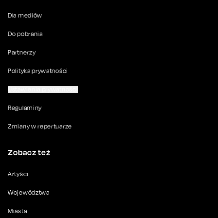
Dla mediów
Do pobrania
Partnerzy
Polityka prywatności
Ustawienia prywatności
Regulaminy
Zmiany w repertuarze
Zobacz też
Artyści
Województwa
Miasta