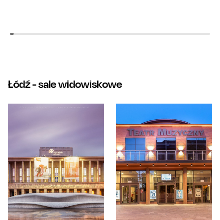
Łódź
- sale widowiskowe