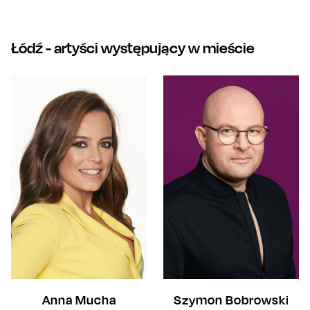
Łódź
- artyści występujący w mieście
Anna Mucha
Szymon Bobrowski