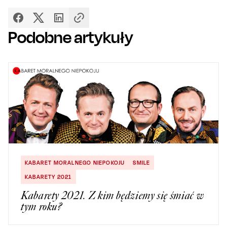
Podobne artykuły
KABARET MORALNEGO NIEPOKOJU
SMILE
KABARETY 2021
Kabarety 2021. Z kim będziemy się śmiać w
tym roku?