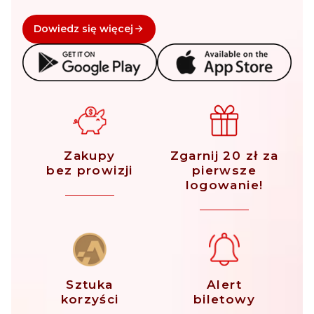
Dowiedz się więcej
Zakupy
Zgarnij 20 zł za
bez prowizji
pierwsze
logowanie!
Sztuka
Alert
korzyści
biletowy