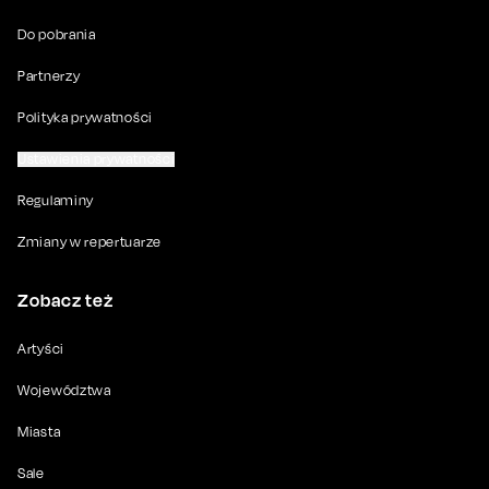
Do pobrania
Partnerzy
Polityka prywatności
Ustawienia prywatności
Regulaminy
Zmiany w repertuarze
Zobacz też
Artyści
Województwa
Miasta
Sale