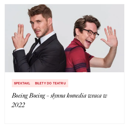
SPEKTAKL
BILETY DO TEATRU
Boeing Boeing – słynna komedia wraca w
2022