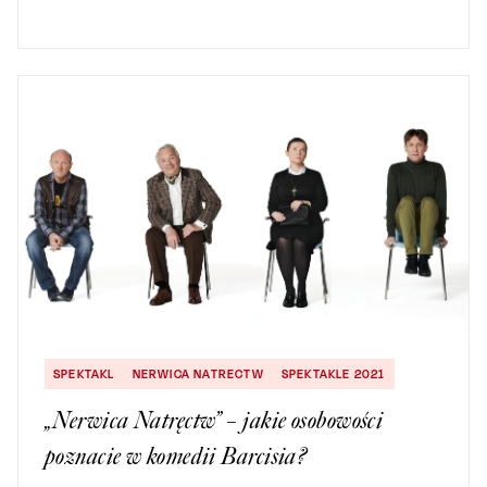
SPEKTAKL
NERWICA NATRECTW
SPEKTAKLE 2021
„Nerwica Natręctw” – jakie osobowości
poznacie w komedii Barcisia?