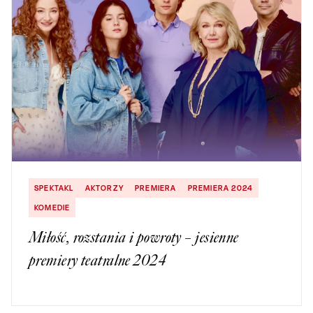
SPEKTAKL
AKTORZY
PREMIERA
PREMIERA 2024
KOMEDIE
Miłość, rozstania i powroty – jesienne
premiery teatralne 2024