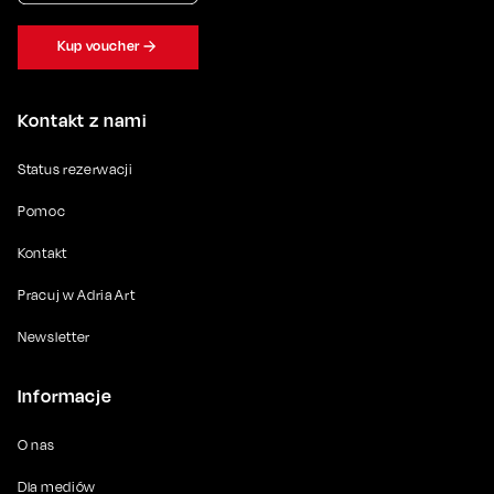
Kup voucher
Kontakt z nami
Status rezerwacji
Pomoc
Kontakt
Pracuj w Adria Art
Newsletter
Informacje
O nas
Dla mediów