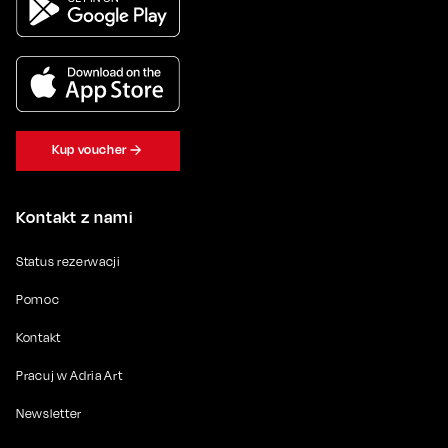
Kup voucher
Kontakt z nami
Status rezerwacji
Pomoc
Kontakt
Pracuj w Adria Art
Newsletter