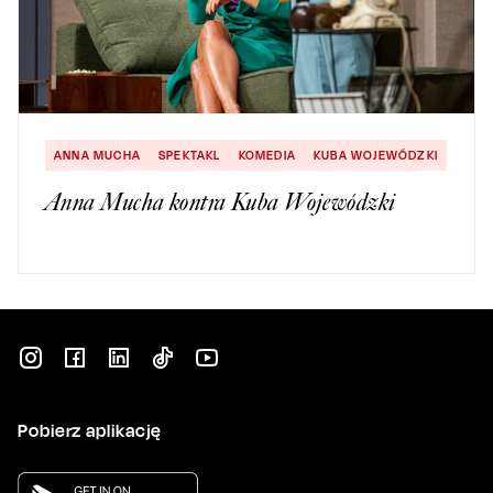
ANNA MUCHA
SPEKTAKL
KOMEDIA
KUBA WOJEWÓDZKI
Anna Mucha kontra Kuba Wojewódzki
Pobierz aplikację