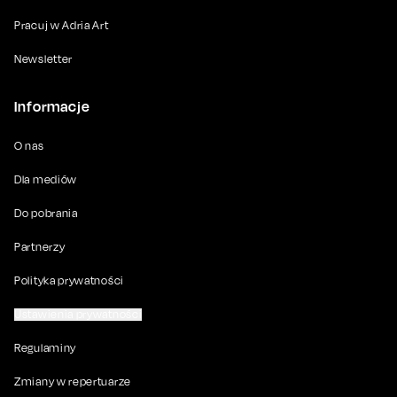
Pracuj w Adria Art
Newsletter
Informacje
O nas
Dla mediów
Do pobrania
Partnerzy
Polityka prywatności
Ustawienia prywatności
Regulaminy
Zmiany w repertuarze