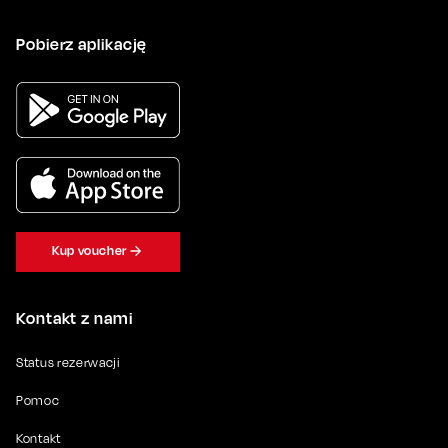
Pobierz aplikację
Kup voucher
Kontakt z nami
Status rezerwacji
Pomoc
Kontakt