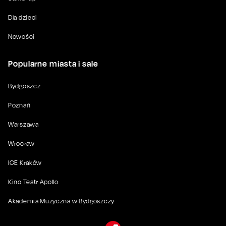
Dla dzieci
Nowości
Popularne miasta i sale
Bydgoszcz
Poznań
Warszawa
Wrocław
ICE Kraków
Kino Teatr Apollo
Akademia Muzyczna w Bydgoszczy