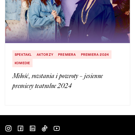
SPEKTAKL
AKTORZY
PREMIERA
PREMIERA 2024
KOMEDIE
Miłość, rozstania i powroty – jesienne
premiery teatralne 2024