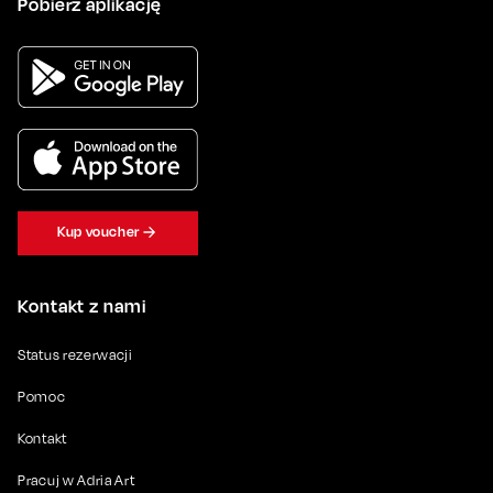
Pobierz aplikację
Kup voucher
Kontakt z nami
Status rezerwacji
Pomoc
Kontakt
Pracuj w Adria Art