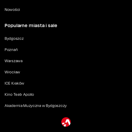
Nowości
Popularne miasta i sale
Bydgoszcz
Poznań
Warszawa
Wrocław
ICE Kraków
Kino Teatr Apollo
Akademia Muzyczna w Bydgoszczy