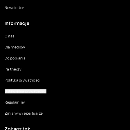
Newsletter
Informacje
O nas
Dla mediów
Do pobrania
Partnerzy
Polityka prywatności
Ustawienia prywatności
Regulaminy
Zmiany w repertuarze
Zobacz też