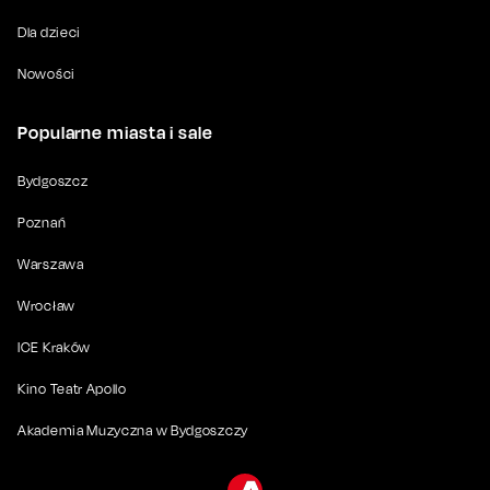
Dla dzieci
Nowości
Popularne miasta i sale
Bydgoszcz
Poznań
Warszawa
Wrocław
ICE Kraków
Kino Teatr Apollo
Akademia Muzyczna w Bydgoszczy