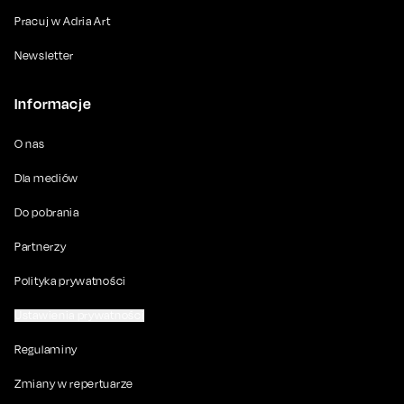
Pracuj w Adria Art
Newsletter
Informacje
O nas
Dla mediów
Do pobrania
Partnerzy
Polityka prywatności
Ustawienia prywatności
Regulaminy
Zmiany w repertuarze