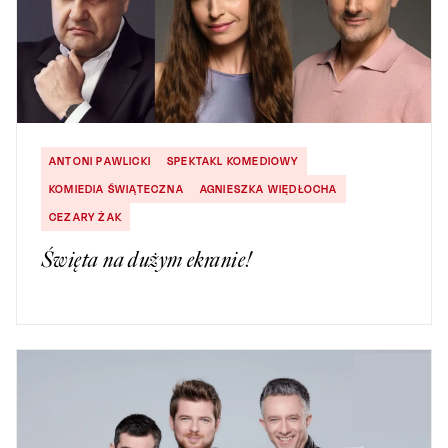
ANTONI PAWLICKI
SPEKTAKL KOMEDIOWY
KOMIEDIA ŚWIĄTECZNA
AGNIESZKA WIĘDŁOCHA
CEZARY ŻAK
Święta na dużym ekranie!