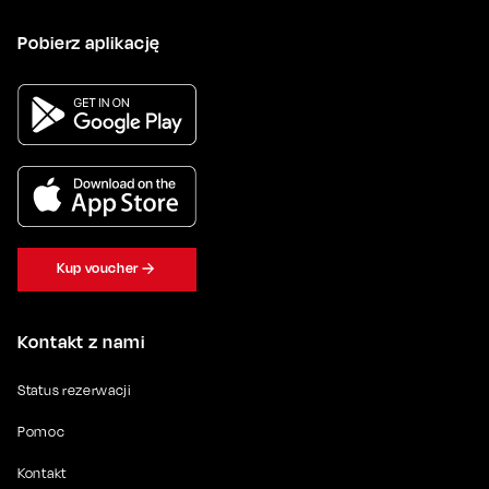
Pobierz aplikację
Kup voucher
Kontakt z nami
Status rezerwacji
Pomoc
Kontakt