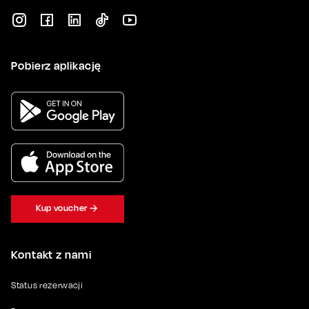
Pobierz aplikację
Kup voucher
Kontakt z nami
Status rezerwacji