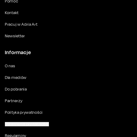
Pomoc
Kontakt
Pracuj w Adria Art
Newsletter
Informacje
O nas
Dla mediów
Do pobrania
Partnerzy
Polityka prywatności
Ustawienia prywatności
Regulaminy