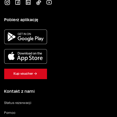
Pobierz aplikację
Kup voucher
Kontakt z nami
Status rezerwacji
Pomoc