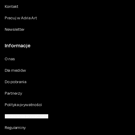
Kontakt
Pracuj w Adria Art
Newsletter
Informacje
O nas
Dla mediów
Do pobrania
Partnerzy
Polityka prywatności
Ustawienia prywatności
Regulaminy