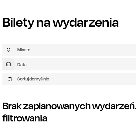
Bilety na wydarzenia
Miasto
Sortuj domyślnie
Brak zaplanowanych wydarzeń. 
filtrowania