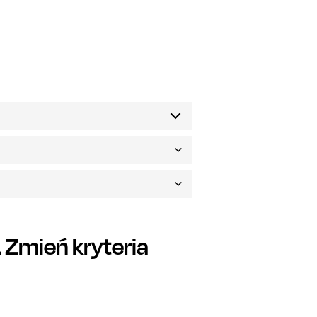
Zmień kryteria