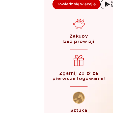
Dowiedz się więcej
Zakupy
bez prowizji
Zgarnij 20 zł za
pierwsze logowanie!
Sztuka