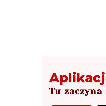
Aplikacj
Tu zaczyna 