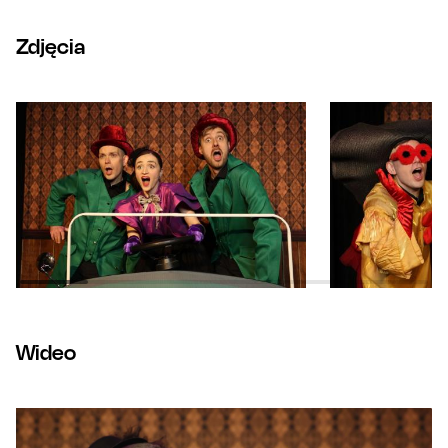
Zdjęcia
Wideo