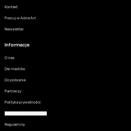
Kontakt
Pracuj w Adria Art
Newsletter
Informacje
O nas
Dla mediów
Do pobrania
Partnerzy
Polityka prywatności
Ustawienia prywatności
Regulaminy