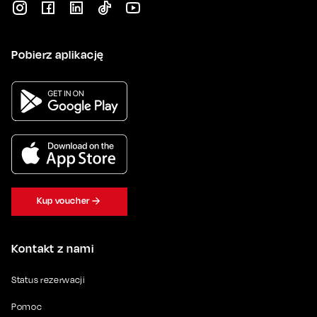
Pobierz aplikację
Kup voucher
Kontakt z nami
Status rezerwacji
Pomoc