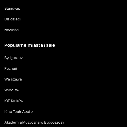
Stand-up
Dla dzieci
Nowości
Popularne miasta i sale
Bydgoszcz
Poznań
Warszawa
Wrocław
ICE Kraków
Kino Teatr Apollo
Akademia Muzyczna w Bydgoszczy