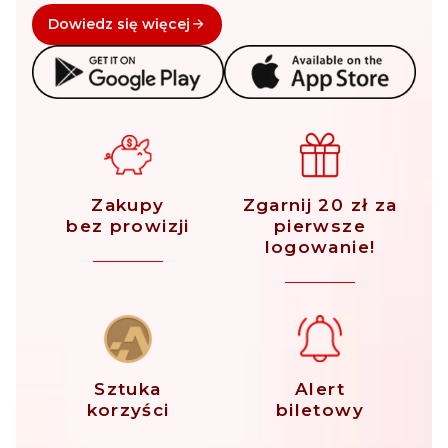
Dowiedz się więcej
Zakupy
Zgarnij 20 zł za
bez prowizji
pierwsze
logowanie!
Sztuka
Alert
korzyści
biletowy