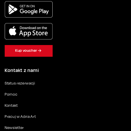
Kup voucher
Kontakt z nami
Status rezerwacji
Pomoc
Kontakt
Pracuj w Adria Art
Newsletter