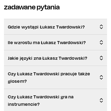
zadawane pytania
Gdzie wystąpi Łukasz Twardowski?
Ile wzrostu ma Łukasz Twardowski?
Jakie języki zna Łukasz Twardowski?
Czy Łukasz Twardowski pracuje także
głosem?
Czy Łukasz Twardowski gra na
instrumencie?