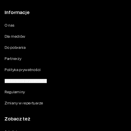
Informacje
O nas
Dla mediów
Do pobrania
Partnerzy
Polityka prywatności
Ustawienia prywatności
Regulaminy
Zmiany w repertuarze
Zobacz też