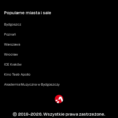
Popularne miasta i sale
Bydgoszcz
Poznań
Warszawa
Wrocław
ICE Kraków
Kino Teatr Apollo
Akademia Muzyczna w Bydgoszczy
© 2019-
2026
. Wszystkie prawa zastrzeżone.