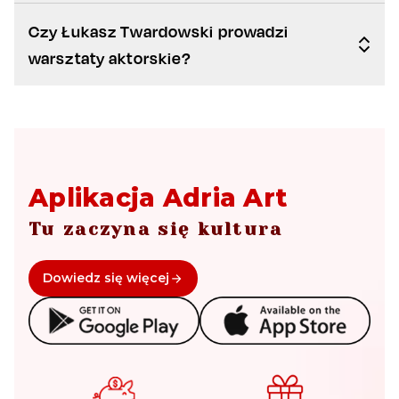
Czy Łukasz Twardowski prowadzi
warsztaty aktorskie?
Aplikacja Adria Art
Tu zaczyna się kultura
Dowiedz się więcej