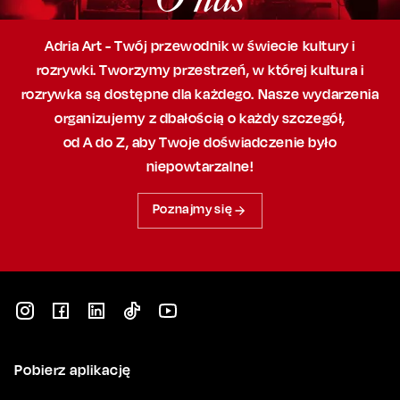
Adria Art - Twój przewodnik w świecie kultury i
rozrywki. Tworzymy przestrzeń,
w której
kultura i
rozrywka są dostępne dla każdego. Nasze wydarzenia
organizujemy
z dbałością
o każdy szczegół,
od A do Z, aby
Twoje doświadczenie było
niepowtarzalne!
Poznajmy się
Pobierz aplikację