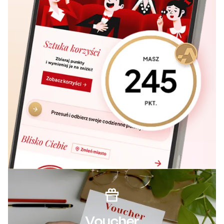
Voucher