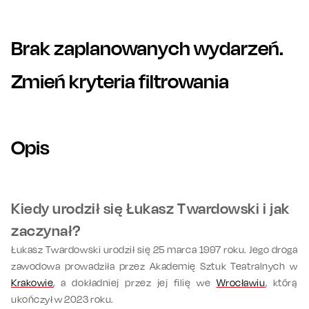
Brak zaplanowanych wydarzeń.
Zmień kryteria filtrowania
Opis
Kiedy urodził się Łukasz Twardowski i jak
zaczynał?
Łukasz Twardowski urodził się 25 marca 1997 roku. Jego droga
zawodowa prowadziła przez Akademię Sztuk Teatralnych w
Krakowie
, a dokładniej przez jej filię we
Wrocławiu
, którą
ukończył w 2023 roku.