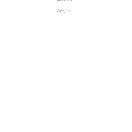
Artyści