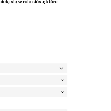
elą się w role sióstr, które