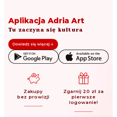
Aplikacja Adria Art
Tu zaczyna się kultura
Dowiedz się więcej
Zakupy
Zgarnij 20 zł za
bez prowizji
pierwsze
logowanie!