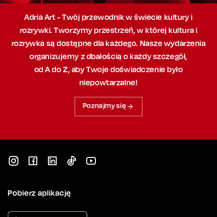
Adria Art - Twój przewodnik w świecie kultury i
rozrywki. Tworzymy przestrzeń,
w której
kultura i
rozrywka są dostępne dla każdego. Nasze wydarzenia
organizujemy
z dbałością
o każdy szczegół,
od A do Z, aby
Twoje doświadczenie było
niepowtarzalne!
Poznajmy się
Pobierz aplikację