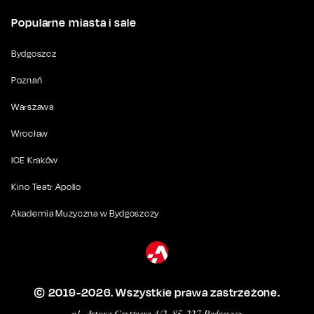
Popularne miasta i sale
Bydgoszcz
Poznań
Warszawa
Wrocław
ICE Kraków
Kino Teatr Apollo
Akademia Muzyczna w Bydgoszczy
© 2019-
2026
. Wszystkie prawa zastrzeżone.