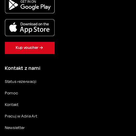
Kup voucher
Kontakt z nami
Status rezerwacji
Pomoc
Kontakt
Pracuj w Adria Art
Newsletter