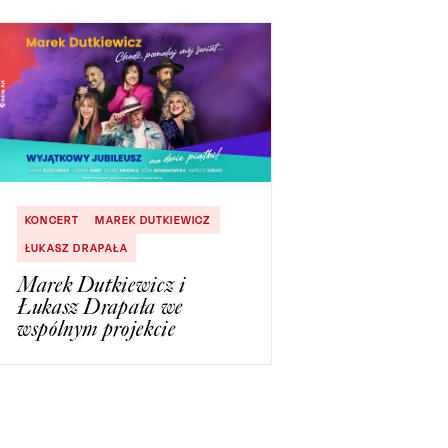
KONCERT
MAREK DUTKIEWICZ
ŁUKASZ DRAPAŁA
Marek Dutkiewicz i
Łukasz Drapała we
wspólnym projekcie