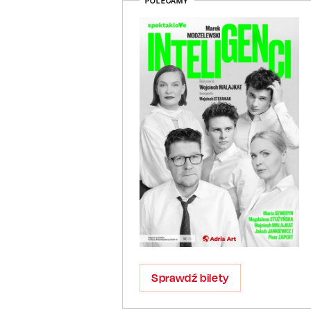
POLECAMY
Sprawdź bilety