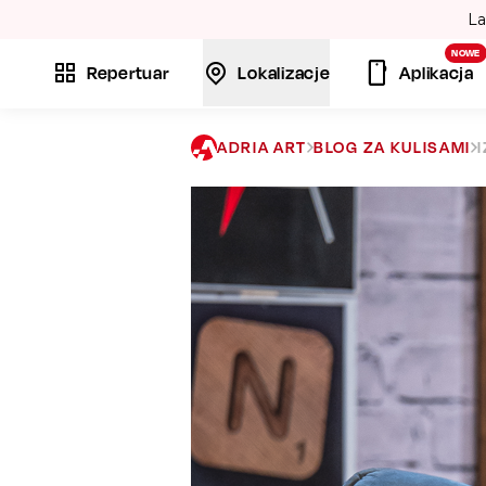
La
NOWE
Repertuar
Lokalizacje
Aplikacja
ADRIA ART
BLOG ZA KULISAMI