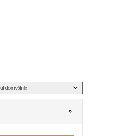
tuj domyślnie