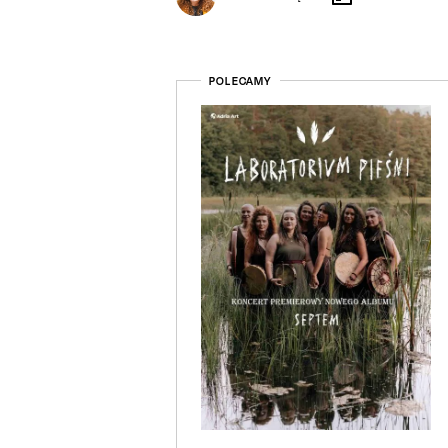
POLECAMY