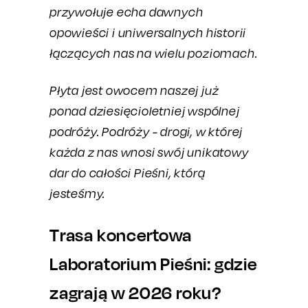
przywołuje echa dawnych
opowieści i uniwersalnych historii
łączących nas na wielu poziomach.
Płyta jest owocem naszej już
ponad dziesięcioletniej wspólnej
podróży. Podróży - drogi, w której
każda z nas wnosi swój unikatowy
dar do całości Pieśni, którą
jesteśmy.
Trasa koncertowa
Laboratorium Pieśni: gdzie
zagrają w 2026 roku?