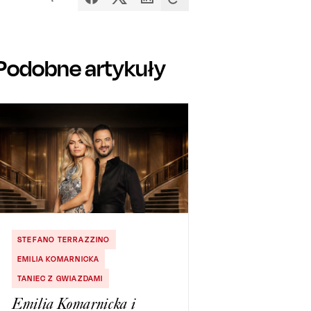
Podobne artykuły
STEFANO TERRAZZINO
EMILIA KOMARNICKA
TANIEC Z GWIAZDAMI
Emilia Komarnicka i