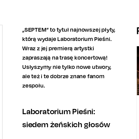
„SEPTEM” to tytuł najnowszej płyty,
którą wydaje Laboratorium Pieśni.
Wraz z jej premierą artystki
zapraszają na trasę koncertową!
Usłyszymy nie tylko nowe utwory,
ale też i te dobrze znane fanom
zespołu.
Laboratorium Pieśni:
siedem żeńskich głosów