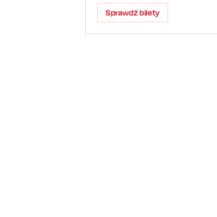
Sprawdź bilety