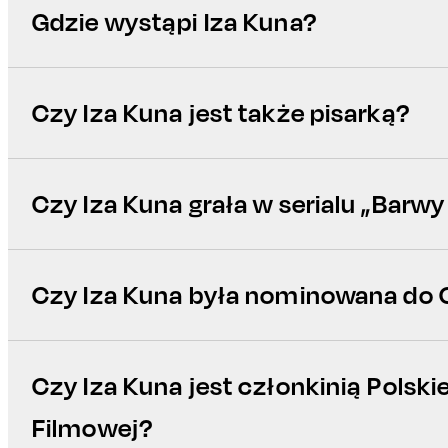
Gdzie wystąpi Iza Kuna?
Czy Iza Kuna jest także pisarką?
Czy Iza Kuna grała w serialu „Barw
Czy Iza Kuna była nominowana do 
Czy Iza Kuna jest członkinią Polski
Filmowej?