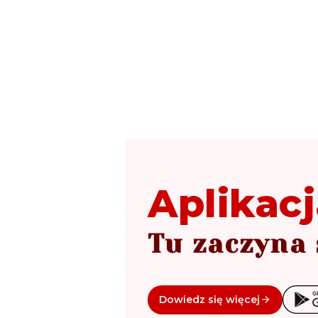
Aplikacj
Tu zaczyna 
Dowiedz się więcej