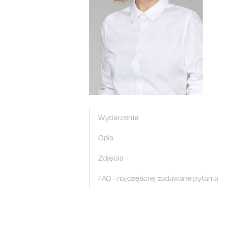
Wydarzenia
Opis
Zdjęcia
FAQ - najczęściej zadawane pytania