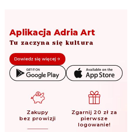
Aplikacja Adria Art
Tu zaczyna się kultura
Dowiedz się więcej
Zakupy
Zgarnij 20 zł za
bez prowizji
pierwsze
logowanie!