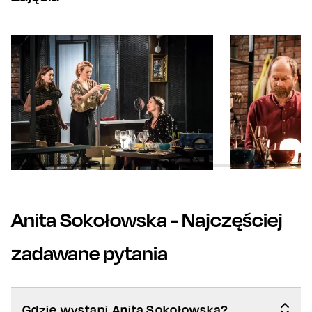
Anita Sokołowska
- Najczęściej
zadawane pytania
Gdzie wystąpi Anita Sokołowska?