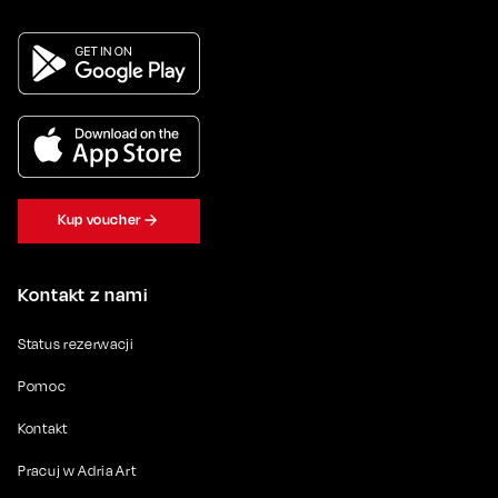
Kup voucher
Kontakt z nami
Status rezerwacji
Pomoc
Kontakt
Pracuj w Adria Art