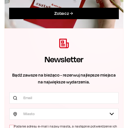
Zobacz
Newsletter
Bądź zawsze na bieżąco - rezerwuj najlepsze miejsca
na największe wydarzenia.
Miasto
Podanie adresu e-mail i nazwy miasta, a następnie potwierdzenie ich