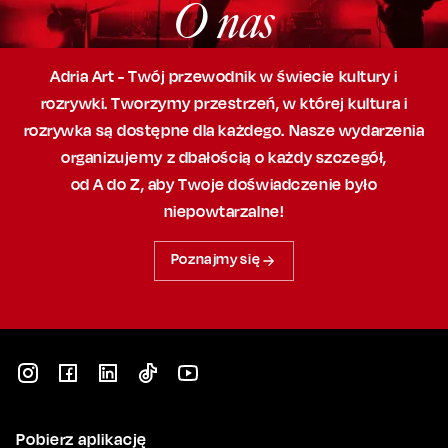
O nas
Adria Art - Twój przewodnik w świecie kultury i
rozrywki. Tworzymy przestrzeń,
w której
kultura i
rozrywka są dostępne dla każdego. Nasze wydarzenia
organizujemy
z dbałością
o każdy szczegół,
od A do Z, aby
Twoje doświadczenie było
niepowtarzalne!
Poznajmy się
Pobierz aplikację