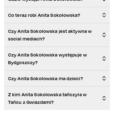
Co teraz robi Anita Sokołowska?
Czy Anita Sokołowska jest aktywna w
social mediach?
Czy Anita Sokołowska występuje w
Bydgoszczy?
Czy Anita Sokołowska ma dzieci?
Z kim Anita Sokołowska tańczyła w
Tańcu z Gwiazdami?