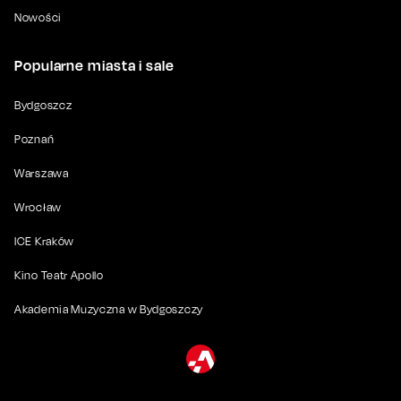
Nowości
Popularne miasta i sale
Bydgoszcz
Poznań
Warszawa
Wrocław
ICE Kraków
Kino Teatr Apollo
Akademia Muzyczna w Bydgoszczy