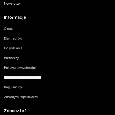
Newsletter
Informacje
O nas
Dla mediów
Do pobrania
Partnerzy
Polityka prywatności
Ustawienia prywatności
Regulaminy
Zmiany w repertuarze
Zobacz też